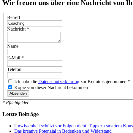
Wir freuen uns über eine Nachricht von I
Betreff
Nachricht
*
Name
E-Mail
*
Telefon
Ich habe die
Datenschutzerklärung
zur Kenntnis genommen
*
Kopie von dieser Nachricht bekommen
Absenden
* Pflichtfelder
Letzte Beiträge
Unwissenheit schützt vor Folgen nicht! Tipps zu smartem Kon
Das kreative Potenzial in Bedenken und Widerstand