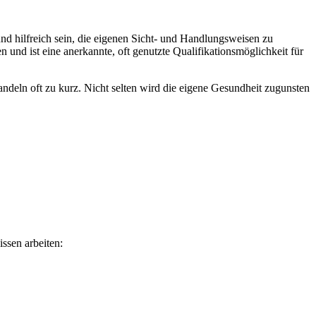
und hilfreich sein, die eigenen Sicht- und Handlungsweisen zu
 und ist eine anerkannte, oft genutzte Qualifikationsmöglichkeit für
ndeln oft zu kurz. Nicht selten wird die eigene Gesundheit zugunsten
ssen arbeiten: