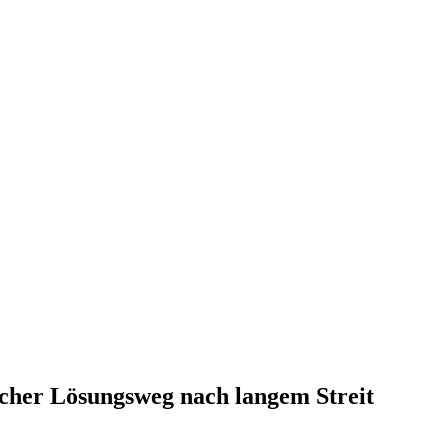
icher Lösungsweg nach langem Streit