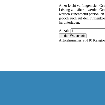
Allzu leicht verfangen sich Gru
Lösung zu nähern, werden Grun
werden zunehmend persönlich. 
jedoch auch auf den Firmenkont
herunterladen.
Anzahl
In den Warenkorb
Artikelnummer:
sl-110
Kategor