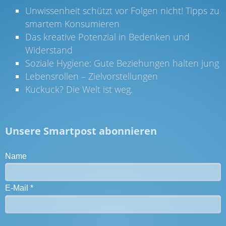
Unwissenheit schützt vor Folgen nicht! Tipps zu
smartem Konsumieren
Das kreative Potenzial in Bedenken und
Widerstand
Soziale Hygiene: Gute Beziehungen halten jung
Lebensrollen – Zielvorstellungen
Kuckuck? Die Welt ist weg.
Unsere Smartpost abonnieren
Name
E-Mail
*