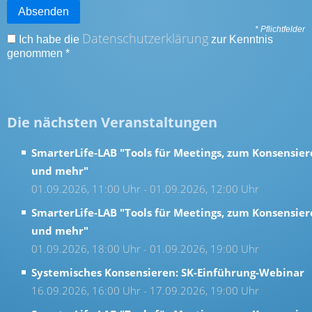
Absenden
* Pflichtfelder
Datenschutzerklärung
Ich habe die
zur Kenntnis
genommen
*
Die nächsten Veranstaltungen
SmarterLife-LAB "Tools für Meetings, zum Konsensie
und mehr"
01.09.2026, 11:00 Uhr - 01.09.2026, 12:00 Uhr
SmarterLife-LAB "Tools für Meetings, zum Konsensie
und mehr"
01.09.2026, 18:00 Uhr - 01.09.2026, 19:00 Uhr
Systemisches Konsensieren: SK-Einführung-Webinar
16.09.2026, 16:00 Uhr - 17.09.2026, 19:00 Uhr