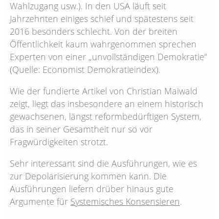
Wahlzugang usw.). In den USA läuft seit
Jahrzehnten einiges schief und spätestens seit
2016 besonders schlecht. Von der breiten
Öffentlichkeit kaum wahrgenommen sprechen
Experten von einer „unvollständigen Demokratie“
(Quelle: Economist Demokratieindex).
Wie der fundierte Artikel von Christian Maiwald
zeigt, liegt das insbesondere an einem historisch
gewachsenen, längst reformbedürftigen System,
das in seiner Gesamtheit nur so vor
Fragwürdigkeiten strotzt.
Sehr interessant sind die Ausführungen, wie es
zur Depolarisierung kommen kann. Die
Ausführungen liefern drüber hinaus gute
Argumente für
Systemisches Konsensieren
.