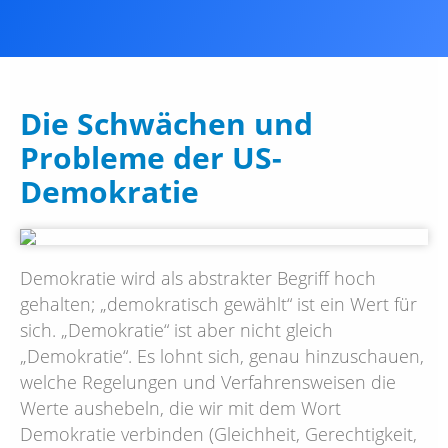
Die Schwächen und
Probleme der US-
Demokratie
Demokratie wird als abstrakter Begriff hoch
gehalten; „demokratisch gewählt“ ist ein Wert für
sich. „Demokratie“ ist aber nicht gleich
„Demokratie“. Es lohnt sich, genau hinzuschauen,
welche Regelungen und Verfahrensweisen die
Werte aushebeln, die wir mit dem Wort
Demokratie verbinden (Gleichheit, Gerechtigkeit,