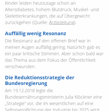
Kinder leiden heutzutage schon an
Altersdiabetes, hohem Blutdruck, Muskel- und
Skeletterkrankungen, die auf Übergewicht
zurückgehen (Quelle:
Ärztezeitung
).
Auffällig wenig Resonanz
Die Resonanz auf den offenen Brief war in
meinen Augen auffällig gering. Natürlich gab es
ein paar kritische Stimmen. Aber schon bald war
das Thema aus dem Fokus der Öffentlichkeit
verschwunden.
Die Reduktionsstrategie der
Bundesregierung
Am 19.12.2018 legte die
Bundesernährungsministerin Julia Klöckner eine
„Strategie“ vor, die im wesentlichen auf eine
Selbstverpflichtung der Industrie bis 2025 setzt.