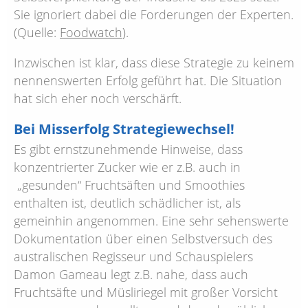
Sie ignoriert dabei die Forderungen der Experten.
(Quelle:
Foodwatch
).
Inzwischen ist klar, dass diese Strategie zu keinem
nennenswerten Erfolg geführt hat. Die Situation
hat sich eher noch verschärft.
Bei Misserfolg Strategiewechsel!
Es gibt ernstzunehmende Hinweise, dass
konzentrierter Zucker wie er z.B. auch in
„gesunden“ Fruchtsäften und Smoothies
enthalten ist, deutlich schädlicher ist, als
gemeinhin angenommen. Eine sehr sehenswerte
Dokumentation über einen Selbstversuch des
australischen Regisseur und Schauspielers
Damon Gameau legt z.B. nahe, dass auch
Fruchtsäfte und Müsliriegel mit großer Vorsicht