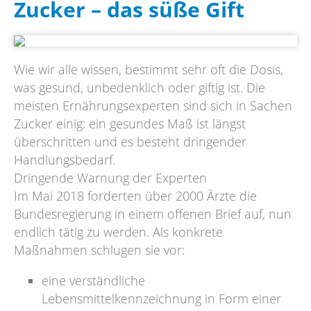
Zucker – das süße Gift
Wie wir alle wissen, bestimmt sehr oft die Dosis,
was gesund, unbedenklich oder giftig ist. Die
meisten Ernährungsexperten sind sich in Sachen
Zucker einig: ein gesundes Maß ist längst
überschritten und es besteht dringender
Handlungsbedarf.
Dringende Warnung der Experten
Im Mai 2018 forderten über 2000 Ärzte die
Bundesregierung in einem offenen Brief auf, nun
endlich tätig zu werden. Als konkrete
Maßnahmen schlugen sie vor:
eine verständliche
Lebensmittelkennzeichnung in Form einer