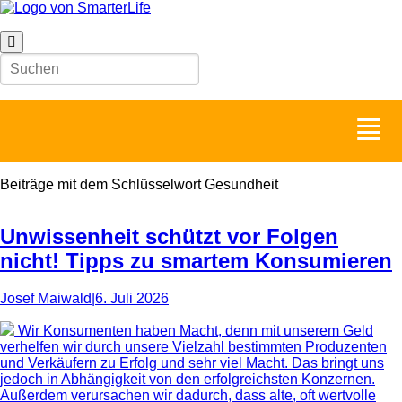
Beiträge mit dem Schlüsselwort
Gesundheit
Unwissenheit schützt vor Folgen
nicht! Tipps zu smartem Konsumieren
Josef Maiwald
|
6. Juli 2026
Wir Konsumenten haben Macht, denn mit unserem Geld
verhelfen wir durch unsere Vielzahl bestimmten Produzenten
und Verkäufern zu Erfolg und sehr viel Macht. Das bringt uns
jedoch in Abhängigkeit von den erfolgreichsten Konzernen.
Außerdem verursachen wir dadurch, dass alte, oft wertvolle