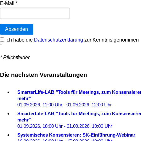
E-Mail
*
Absenden
Ich habe die
Datenschutzerklärung
zur Kenntnis genommen
*
* Pflichtfelder
Die nächsten Veranstaltungen
SmarterLife-LAB "Tools für Meetings, zum Konsensiere
mehr"
01.09.2026, 11:00 Uhr - 01.09.2026, 12:00 Uhr
SmarterLife-LAB "Tools für Meetings, zum Konsensiere
mehr"
01.09.2026, 18:00 Uhr - 01.09.2026, 19:00 Uhr
Systemisches Konsensieren: SK-Einführung-Webinar